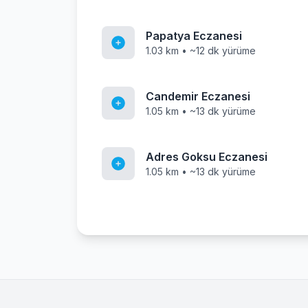
Papatya Eczanesi
1.03 km • ~12 dk yürüme
Candemir Eczanesi
1.05 km • ~13 dk yürüme
Adres Goksu Eczanesi
1.05 km • ~13 dk yürüme