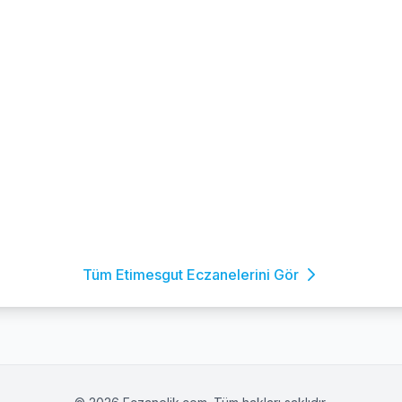
Tüm Etimesgut Eczanelerini Gör