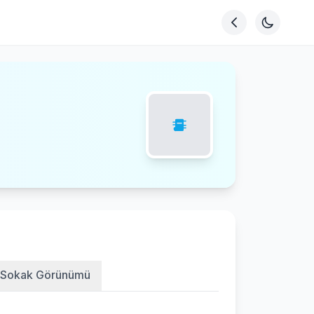
Sokak Görünümü