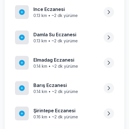
Ince Eczanesi
0.13 km • ~2 dk yürüme
Damla Su Eczanesi
0.13 km • ~2 dk yürüme
Elmadag Eczanesi
0.14 km • ~2 dk yürüme
Barış Eczanesi
0.14 km • ~2 dk yürüme
Şirintepe Eczanesi
0.16 km • ~2 dk yürüme