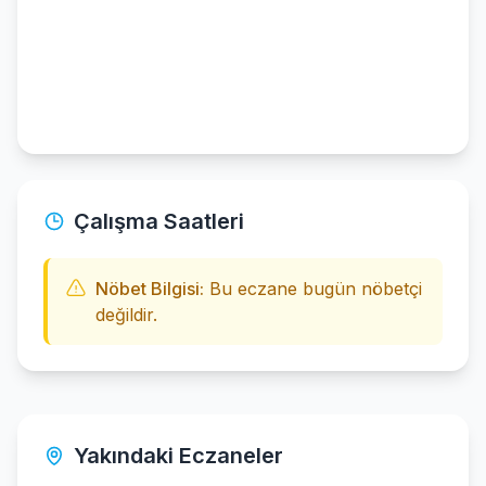
Çalışma Saatleri
Nöbet Bilgisi:
Bu eczane bugün nöbetçi
değildir.
Yakındaki Eczaneler