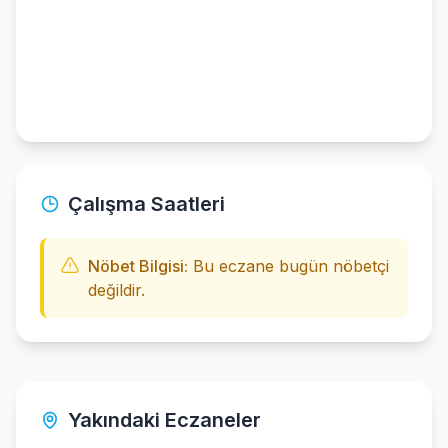
Çalışma Saatleri
Nöbet Bilgisi:
Bu eczane bugün nöbetçi
değildir.
Yakındaki Eczaneler