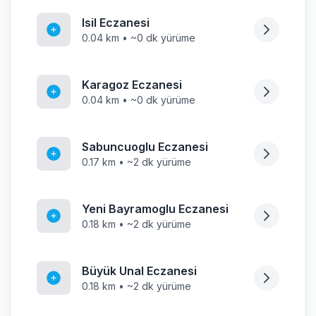
Isil Eczanesi
0.04 km • ~0 dk yürüme
Karagoz Eczanesi
0.04 km • ~0 dk yürüme
Sabuncuoglu Eczanesi
0.17 km • ~2 dk yürüme
Yeni Bayramoglu Eczanesi
0.18 km • ~2 dk yürüme
Büyük Unal Eczanesi
0.18 km • ~2 dk yürüme