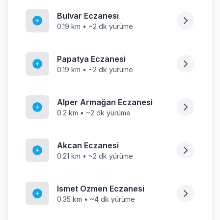
Bulvar Eczanesi
0.19 km • ~2 dk yürüme
Papatya Eczanesi
0.19 km • ~2 dk yürüme
Alper Armağan Eczanesi
0.2 km • ~2 dk yürüme
Akcan Eczanesi
0.21 km • ~2 dk yürüme
Ismet Ozmen Eczanesi
0.35 km • ~4 dk yürüme