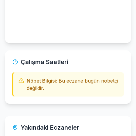
Çalışma Saatleri
Nöbet Bilgisi:
Bu eczane bugün nöbetçi
değildir.
Yakındaki Eczaneler