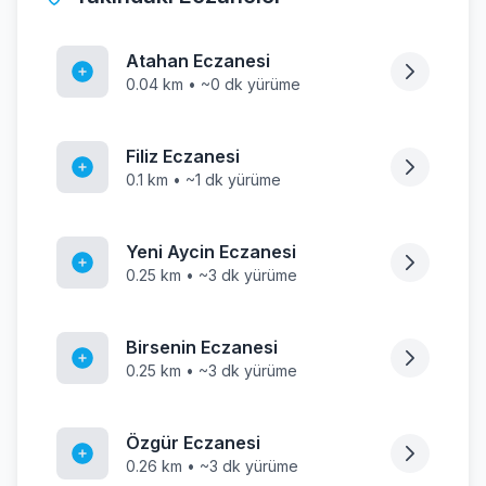
Atahan Eczanesi
0.04 km • ~0 dk yürüme
Filiz Eczanesi
0.1 km • ~1 dk yürüme
Yeni Aycin Eczanesi
0.25 km • ~3 dk yürüme
Birsenin Eczanesi
0.25 km • ~3 dk yürüme
Özgür Eczanesi
0.26 km • ~3 dk yürüme