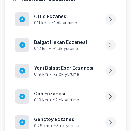
Oruc Eczanesi
0.11 km • ~1 dk yürüme
Balgat Hakan Eczanesi
0.12 km • ~1 dk yürüme
Yeni Balgat Eser Eczanesi
0.19 km • ~2 dk yürüme
Can Eczanesi
0.19 km • ~2 dk yürüme
Gençtoy Eczanesi
0.26 km • ~3 dk yürüme