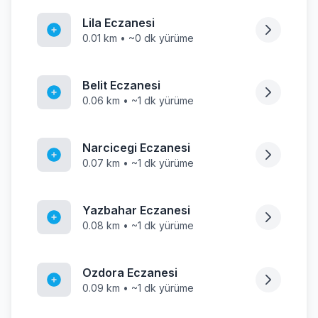
Lila Eczanesi
0.01 km • ~0 dk yürüme
Belit Eczanesi
0.06 km • ~1 dk yürüme
Narcicegi Eczanesi
0.07 km • ~1 dk yürüme
Yazbahar Eczanesi
0.08 km • ~1 dk yürüme
Ozdora Eczanesi
0.09 km • ~1 dk yürüme