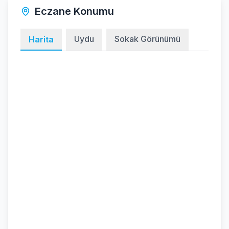
Eczane Konumu
Uydu
Sokak Görünümü
Harita