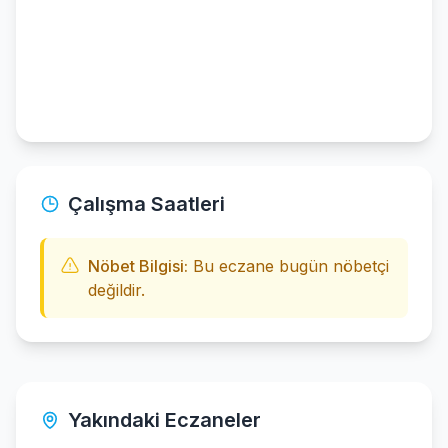
Çalışma Saatleri
Nöbet Bilgisi:
Bu eczane bugün nöbetçi
değildir.
Yakındaki Eczaneler