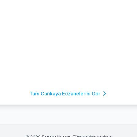
Tüm Cankaya Eczanelerini Gör