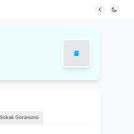
Sokak Görünümü