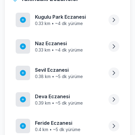
Kugulu Park Eczanesi
0.33 km • ~4 dk yürüme
Naz Eczanesi
0.33 km • ~4 dk yürüme
Sevil Eczanesi
0.38 km • ~5 dk yürüme
Deva Eczanesi
0.39 km • ~5 dk yürüme
Feride Eczanesi
0.4 km • ~5 dk yürüme