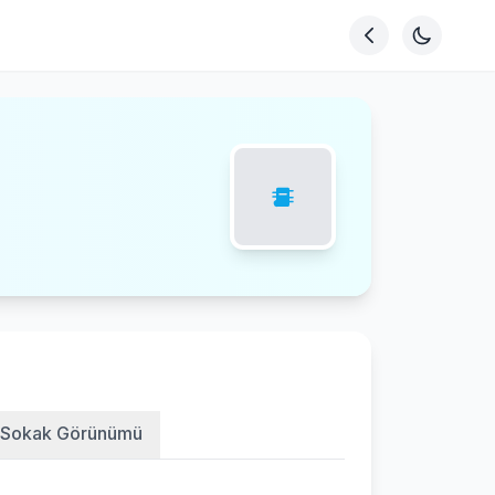
Sokak Görünümü