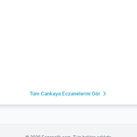
Tüm Cankaya Eczanelerini Gör