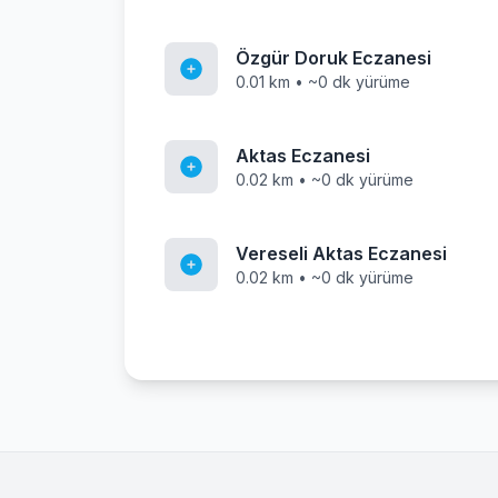
Özgür Doruk Eczanesi
0.01 km • ~0 dk yürüme
Aktas Eczanesi
0.02 km • ~0 dk yürüme
Vereseli Aktas Eczanesi
0.02 km • ~0 dk yürüme