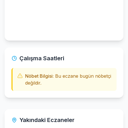
Çalışma Saatleri
Nöbet Bilgisi:
Bu eczane bugün nöbetçi
değildir.
Yakındaki Eczaneler