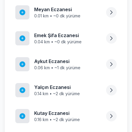
Meyan Eczanesi
0.01 km • ~0 dk yürüme
Emek Şifa Eczanesi
0.04 km • ~0 dk yürüme
Aykut Eczanesi
0.06 km • ~1 dk yürüme
Yalçın Eczanesi
0.14 km • ~2 dk yürüme
Kutay Eczanesi
0.16 km • ~2 dk yürüme