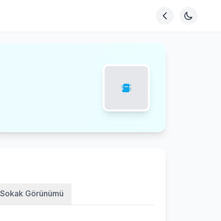
Sokak Görünümü