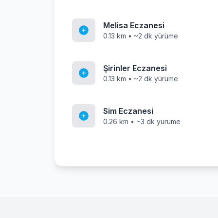
Melisa Eczanesi
0.13 km • ~2 dk yürüme
Şirinler Eczanesi
0.13 km • ~2 dk yürüme
Sim Eczanesi
0.26 km • ~3 dk yürüme