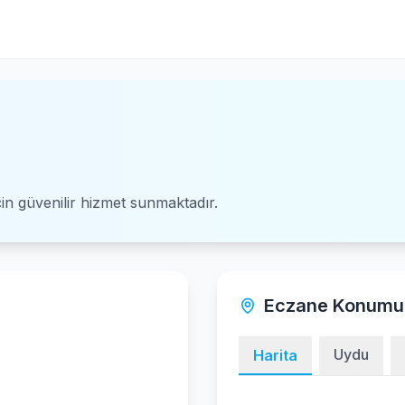
için güvenilir hizmet sunmaktadır.
Eczane Konumu
Uydu
Harita