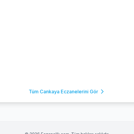
Tüm Cankaya Eczanelerini Gör