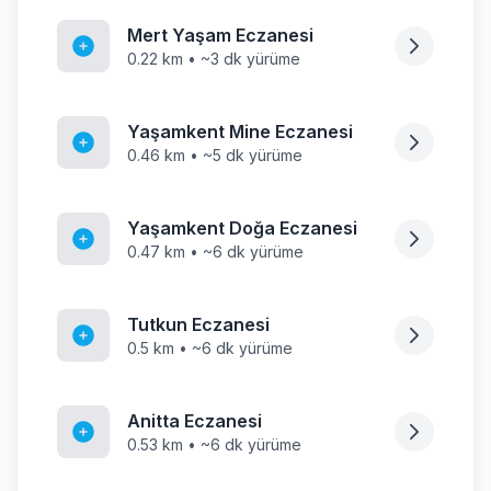
Mert Yaşam Eczanesi
0.22 km • ~3 dk yürüme
Yaşamkent Mine Eczanesi
0.46 km • ~5 dk yürüme
Yaşamkent Doğa Eczanesi
0.47 km • ~6 dk yürüme
Tutkun Eczanesi
0.5 km • ~6 dk yürüme
Anitta Eczanesi
0.53 km • ~6 dk yürüme