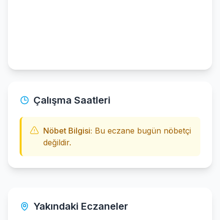
Çalışma Saatleri
Nöbet Bilgisi:
Bu eczane bugün nöbetçi
değildir.
Yakındaki Eczaneler