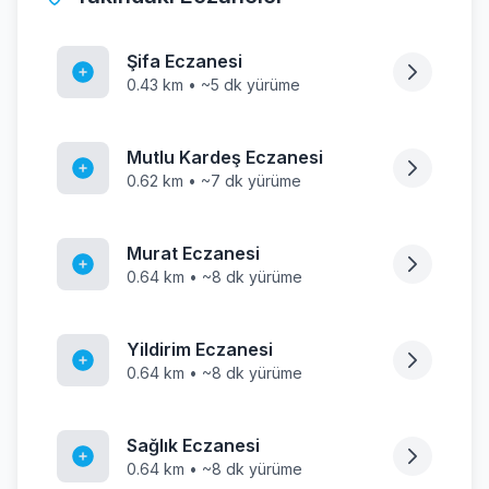
Şifa Eczanesi
0.43 km • ~5 dk yürüme
Mutlu Kardeş Eczanesi
0.62 km • ~7 dk yürüme
Murat Eczanesi
0.64 km • ~8 dk yürüme
Yildirim Eczanesi
0.64 km • ~8 dk yürüme
Sağlık Eczanesi
0.64 km • ~8 dk yürüme