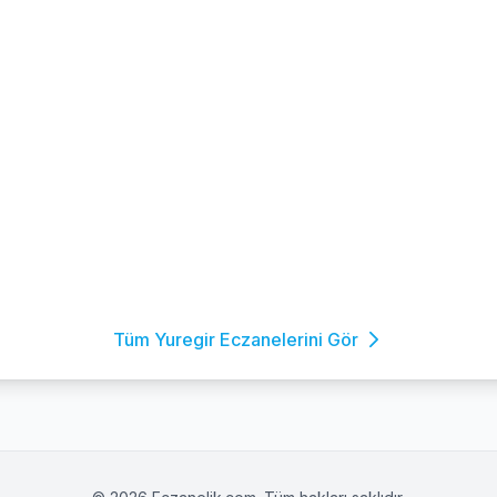
Tüm Yuregir Eczanelerini Gör