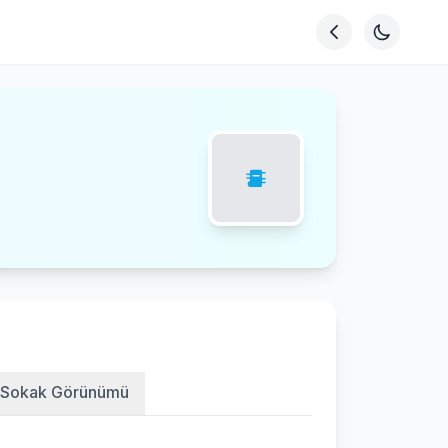
Sokak Görünümü