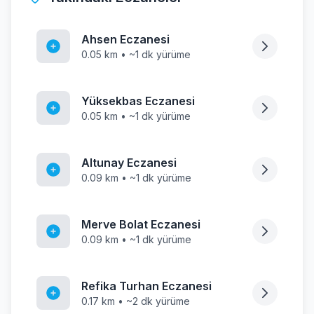
Ahsen Eczanesi
0.05 km • ~1 dk yürüme
Yüksekbas Eczanesi
0.05 km • ~1 dk yürüme
Altunay Eczanesi
0.09 km • ~1 dk yürüme
Merve Bolat Eczanesi
0.09 km • ~1 dk yürüme
Refika Turhan Eczanesi
0.17 km • ~2 dk yürüme