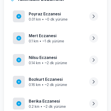
Poyraz Eczanesi
0.01 km • ~0 dk yürüme
Mert Eczanesi
0.1 km • ~1 dk yürüme
Nilsu Eczanesi
0.14 km • ~2 dk yürüme
Bozkurt Eczanesi
0.16 km • ~2 dk yürüme
Berika Eczanesi
0.2 km • ~2 dk yürüme