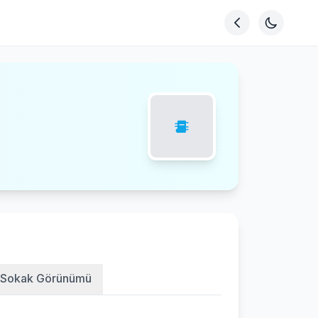
Sokak Görünümü