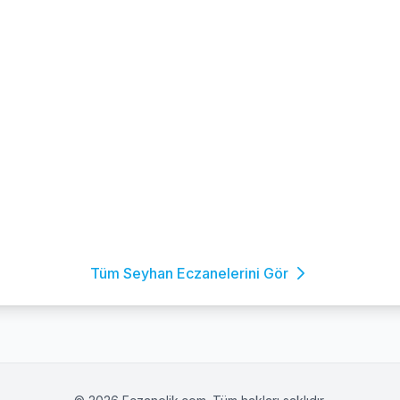
Tüm Seyhan Eczanelerini Gör