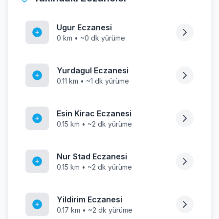
Ugur Eczanesi
0 km • ~0 dk yürüme
Yurdagul Eczanesi
0.11 km • ~1 dk yürüme
Esin Kirac Eczanesi
0.15 km • ~2 dk yürüme
Nur Stad Eczanesi
0.15 km • ~2 dk yürüme
Yildirim Eczanesi
0.17 km • ~2 dk yürüme