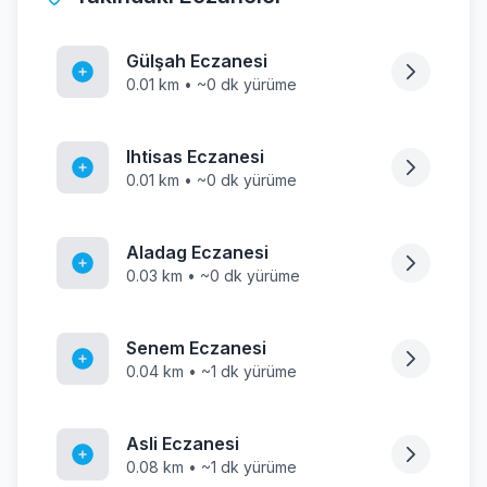
Gülşah Eczanesi
0.01 km • ~0 dk yürüme
Ihtisas Eczanesi
0.01 km • ~0 dk yürüme
Aladag Eczanesi
0.03 km • ~0 dk yürüme
Senem Eczanesi
0.04 km • ~1 dk yürüme
Asli Eczanesi
0.08 km • ~1 dk yürüme