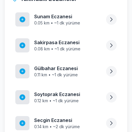
Sunam Eczanesi
0.05 km • ~1 dk yürüme
Sakirpasa Eczanesi
0.08 km • ~1 dk yürüme
Gülbahar Eczanesi
0.11 km • ~1 dk yürüme
Soytoprak Eczanesi
0.12 km • ~1 dk yürüme
Secgin Eczanesi
0.14 km • ~2 dk yürüme