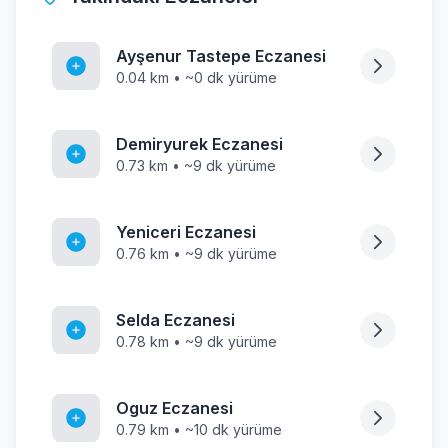
Ayşenur Tastepe Eczanesi
0.04 km • ~0 dk yürüme
Demiryurek Eczanesi
0.73 km • ~9 dk yürüme
Yeniceri Eczanesi
0.76 km • ~9 dk yürüme
Selda Eczanesi
0.78 km • ~9 dk yürüme
Oguz Eczanesi
0.79 km • ~10 dk yürüme