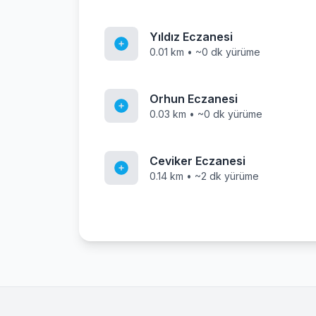
Yıldız Eczanesi
0.01 km • ~0 dk yürüme
Orhun Eczanesi
0.03 km • ~0 dk yürüme
Ceviker Eczanesi
0.14 km • ~2 dk yürüme