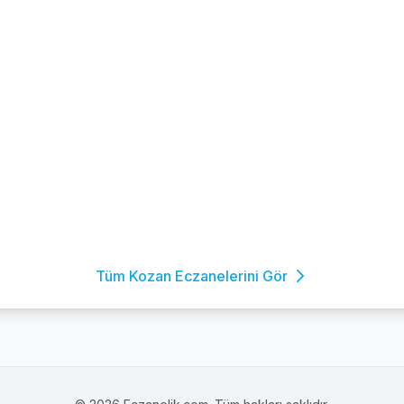
Tüm Kozan Eczanelerini Gör