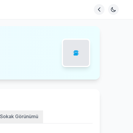
Sokak Görünümü