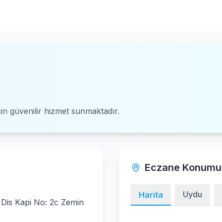
için güvenilir hizmet sunmaktadır.
Eczane Konumu
Uydu
Harita
Dis Kapi No: 2c Zemin