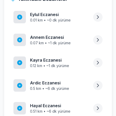
Eylul Eczanesi
0.01 km • ~0 dk yürüme
Annem Eczanesi
0.07 km • ~1 dk yürüme
Kayra Eczanesi
0.12 km • ~1 dk yürüme
Ardic Eczanesi
0.5 km • ~6 dk yürüme
Hayal Eczanesi
0.51 km • ~6 dk yürüme