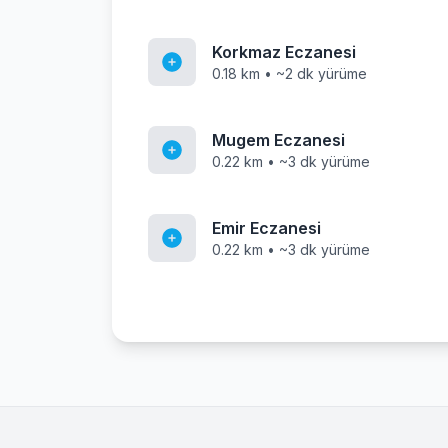
Korkmaz Eczanesi
0.18 km • ~2 dk yürüme
Mugem Eczanesi
0.22 km • ~3 dk yürüme
Emir Eczanesi
0.22 km • ~3 dk yürüme