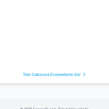
Tüm Cukurova Eczanelerini Gör