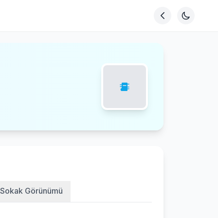
Sokak Görünümü