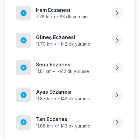
Irem Eczanesi
7.78 km • ~93 dk yürüme
Güneş Eczanesi
11.79 km • ~142 dk yürüme
Sena Eczanesi
11.81 km • ~142 dk yürüme
Ayas Eczanesi
11.87 km • ~142 dk yürüme
Tan Eczanesi
11.88 km • ~143 dk yürüme