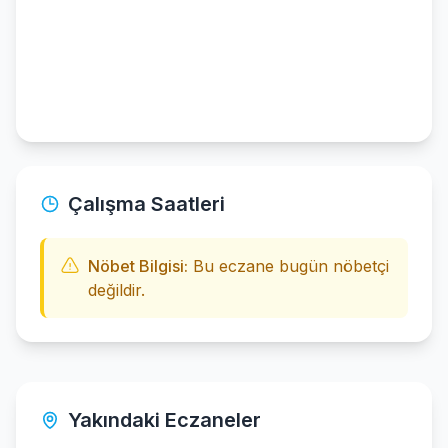
Çalışma Saatleri
Nöbet Bilgisi:
Bu eczane bugün nöbetçi
değildir.
Yakındaki Eczaneler